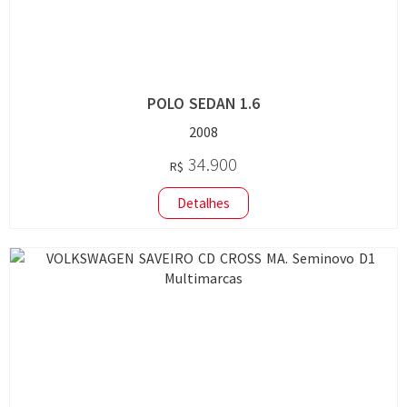
POLO SEDAN 1.6
2008
34.900
R$
Detalhes