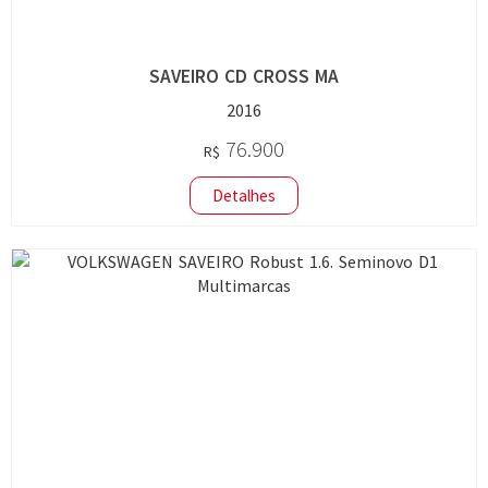
SAVEIRO CD CROSS MA
2016
76.900
R$
Detalhes