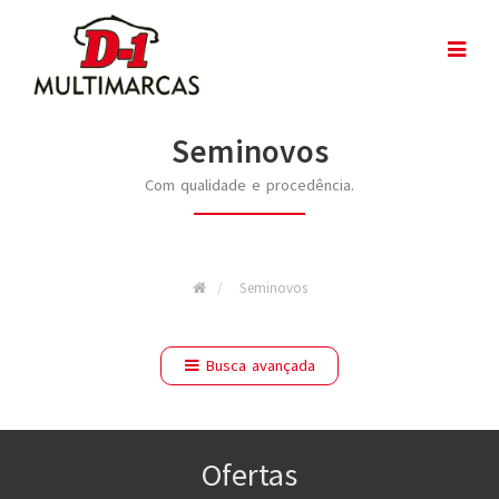
Seminovos
Com qualidade e procedência.
Seminovos
Busca avançada
Ofertas