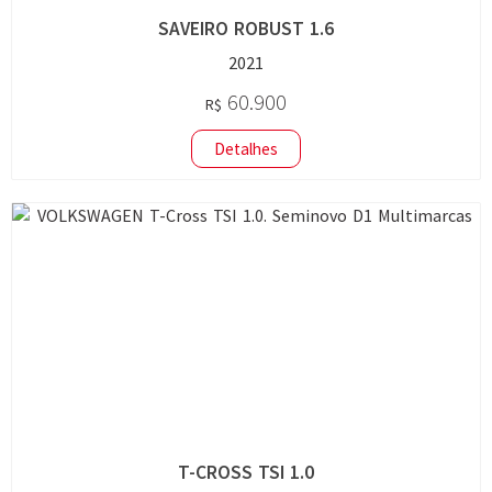
SAVEIRO ROBUST 1.6
2021
60.900
R$
Detalhes
T-CROSS TSI 1.0