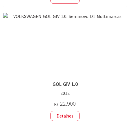
GOL GIV 1.0
2012
22.900
R$
Detalhes