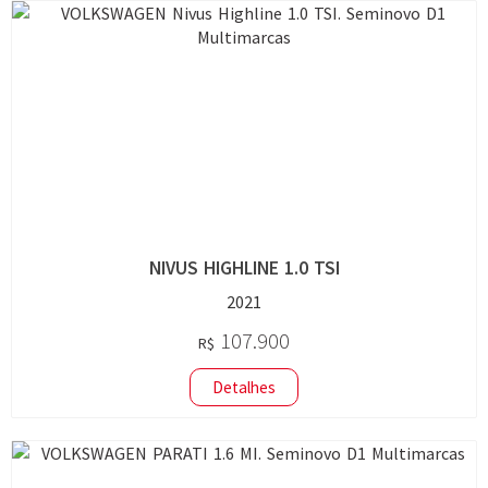
NIVUS HIGHLINE 1.0 TSI
2021
107.900
R$
Detalhes