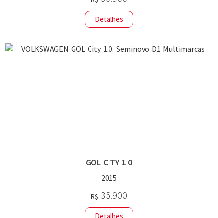
Detalhes
GOL CITY 1.0
2015
35.900
R$
Detalhes