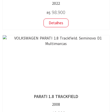
2022
98.900
R$
Detalhes
PARATI 1.8 TRACKFIELD
2008