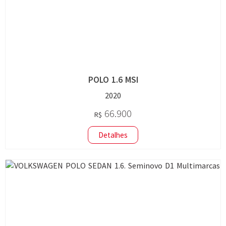
POLO 1.6 MSI
2020
66.900
R$
Detalhes