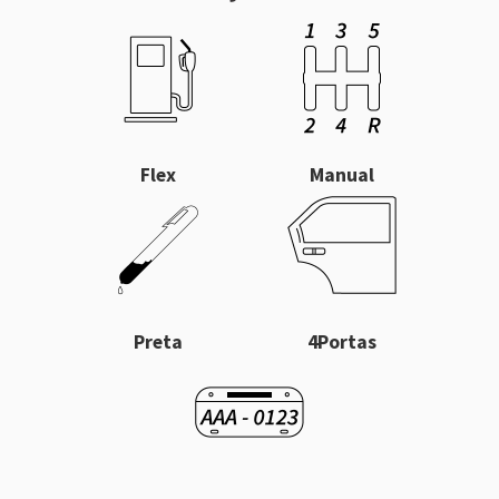
Flex
Manual
Preta
4Portas