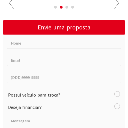
Envie uma proposta
Possui veículo para troca?
Deseja financiar?