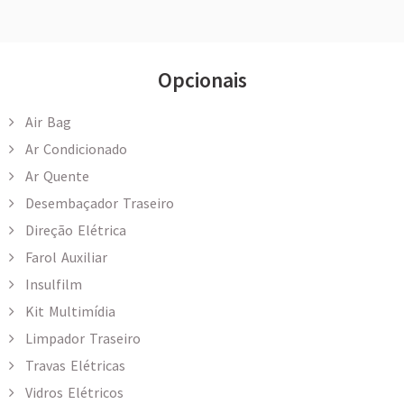
Opcionais
Air Bag
Ar Condicionado
Ar Quente
Desembaçador Traseiro
Direção Elétrica
Farol Auxiliar
Insulfilm
Kit Multimídia
Limpador Traseiro
Travas Elétricas
Vidros Elétricos