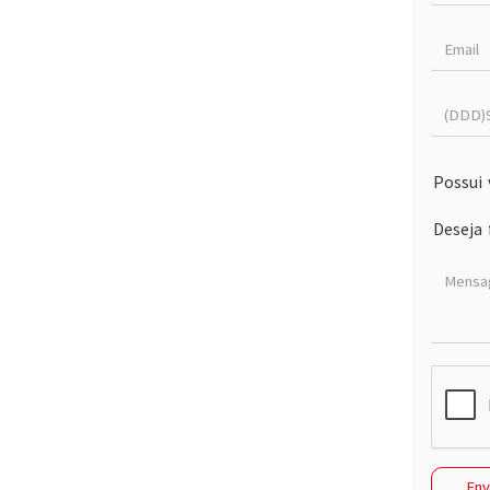
Possui 
Deseja 