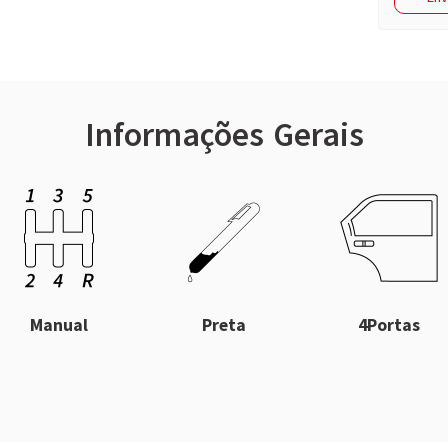
Informações Gerais
Manual
Preta
4Portas