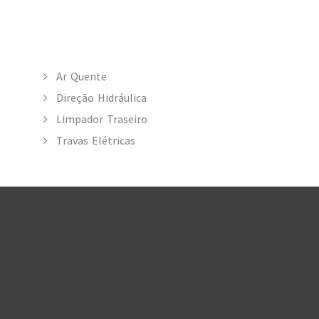
Ar Quente
Direção Hidráulica
Limpador Traseiro
Travas Elétricas