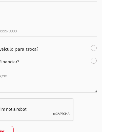
veículo para troca?
financiar?