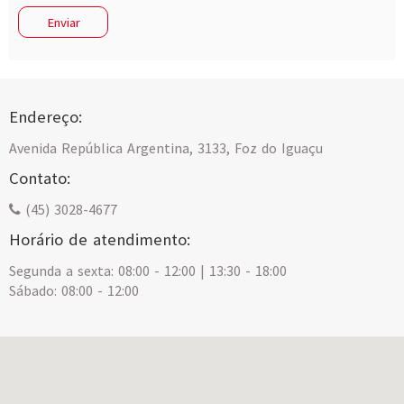
Endereço:
Avenida República Argentina, 3133, Foz do Iguaçu
Contato:
(45) 3028-4677
Horário de atendimento:
Segunda a sexta: 08:00 - 12:00 | 13:30 - 18:00
Sábado: 08:00 - 12:00