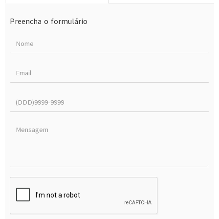
Preencha o formulário