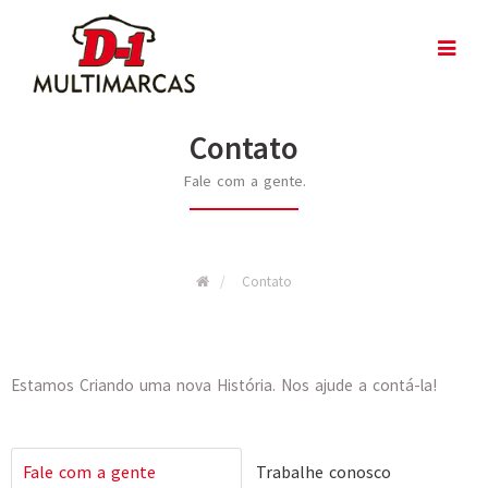
Contato
Fale com a gente.
Contato
Estamos Criando uma nova História. Nos ajude a contá-la!
Fale com a gente
Trabalhe conosco