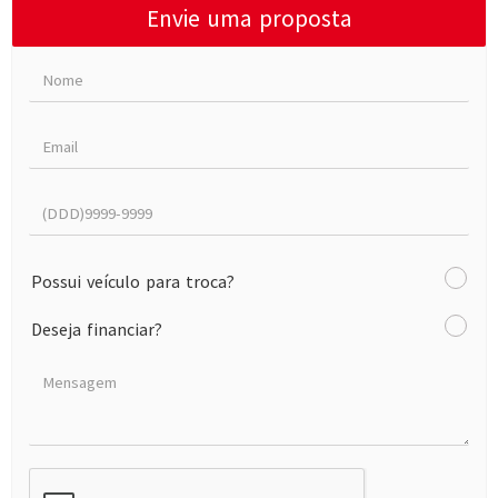
Envie uma proposta
Possui veículo para troca?
Deseja financiar?