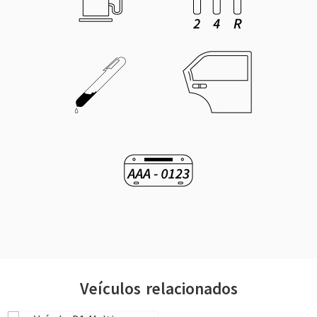
Veículos relacionados